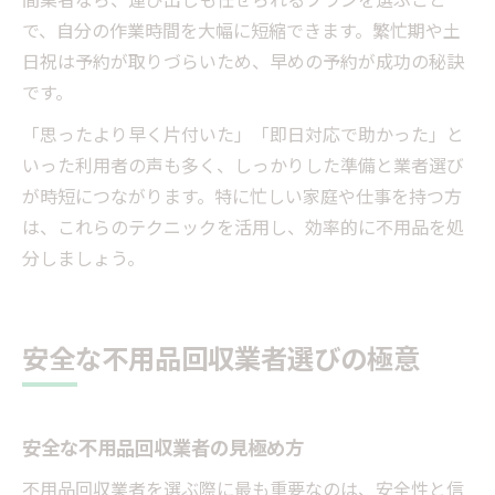
で、自分の作業時間を大幅に短縮できます。繁忙期や土
日祝は予約が取りづらいため、早めの予約が成功の秘訣
です。
「思ったより早く片付いた」「即日対応で助かった」と
いった利用者の声も多く、しっかりした準備と業者選び
が時短につながります。特に忙しい家庭や仕事を持つ方
は、これらのテクニックを活用し、効率的に不用品を処
分しましょう。
安全な不用品回収業者選びの極意
安全な不用品回収業者の見極め方
不用品回収業者を選ぶ際に最も重要なのは、安全性と信