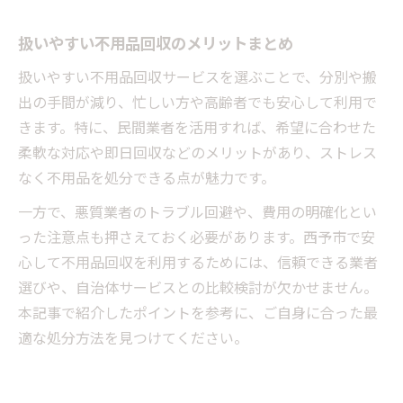
扱いやすい不用品回収のメリットまとめ
扱いやすい不用品回収サービスを選ぶことで、分別や搬
出の手間が減り、忙しい方や高齢者でも安心して利用で
きます。特に、民間業者を活用すれば、希望に合わせた
柔軟な対応や即日回収などのメリットがあり、ストレス
なく不用品を処分できる点が魅力です。
一方で、悪質業者のトラブル回避や、費用の明確化とい
った注意点も押さえておく必要があります。西予市で安
心して不用品回収を利用するためには、信頼できる業者
選びや、自治体サービスとの比較検討が欠かせません。
本記事で紹介したポイントを参考に、ご自身に合った最
適な処分方法を見つけてください。