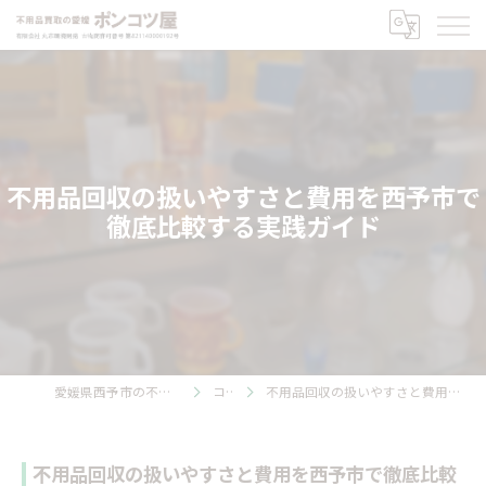
不用品回収の扱いやすさと費用を西予市で
徹底比較する実践ガイド
愛媛県西予市の不用品回収ならポンコツ屋
コラム
不用品回収の扱いやすさと費用を西予市で徹底比較する実践ガイド
不用品回収の扱いやすさと費用を西予市で徹底比較