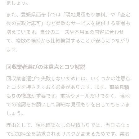
ましょう。
また、愛媛県西予市では「現地見積もり無料」や「査定
後の買取対応可」など柔軟なサービスを提供する業者も
増えています。自分のニーズや不用品の内容に合わせ
て、複数の候補から比較検討することが安心につながり
ます。
回収業者選びの注意点とコツ解説
回収業者選びで失敗しないためには、いくつかの注意点
とコツを押さえておく必要があります。まず、
事前見積
もりの徹底
が重要です。電話やメールだけでなく、現地
での確認をお願いして詳細な見積もりを出してもらいま
しょう。
理由として、現地確認なしの見積もりでは、当日になっ
て追加料金を請求されるリスクが高まるためです。業者