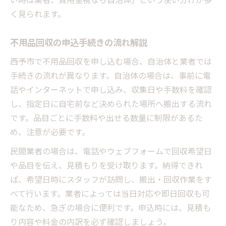
く見られます。
不用品回収の申込手続きの流れ解説
西予市で不用品回収を申し込む場合、自治体と業者では
手続きの流れが異なります。自治体の場合は、事前に電
話やインターネットで申し込み、収集日や手数料を確認
し、指定日に自宅前など決められた場所へ搬出する流れ
です。品目ごとに手数料や出せる数量に制限があるた
め、注意が必要です。
民間業者の場合は、電話やウェブフォームで回収希望日
や品目を伝え、見積もりを受け取ります。納得できれ
ば、希望日時にスタッフが訪問し、搬出・回収作業をす
べて行います。業者によっては当日対応や即日回収も可
能なため、急ぎの場合に便利です。申込時には、見積も
り内容や料金の内訳を必ず確認しましょう。