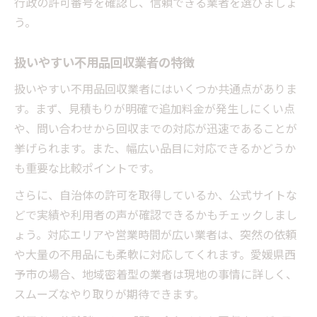
行政の許可番号を確認し、信頼できる業者を選びましょ
う。
扱いやすい不用品回収業者の特徴
扱いやすい不用品回収業者にはいくつか共通点がありま
す。まず、見積もりが明確で追加料金が発生しにくい点
や、問い合わせから回収までの対応が迅速であることが
挙げられます。また、幅広い品目に対応できるかどうか
も重要な比較ポイントです。
さらに、自治体の許可を取得しているか、公式サイトな
どで実績や利用者の声が確認できるかもチェックしまし
ょう。対応エリアや営業時間が広い業者は、突然の依頼
や大量の不用品にも柔軟に対応してくれます。愛媛県西
予市の場合、地域密着型の業者は現地の事情に詳しく、
スムーズなやり取りが期待できます。