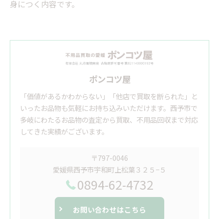
身につく内容です。
ポンコツ屋
「価値があるかわからない」「他店で買取を断られた」と
いったお品物も気軽にお持ち込みいただけます。西予市で
多岐にわたるお品物の査定から買取、不用品回収まで対応
してきた実績がございます。
〒797-0046
愛媛県西予市宇和町上松葉３２５−５
0894-62-4732
お問い合わせはこちら