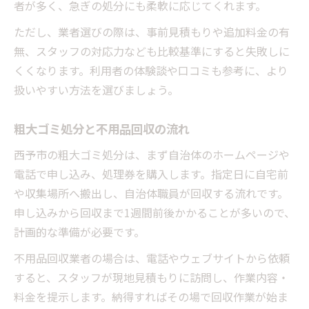
者が多く、急ぎの処分にも柔軟に応じてくれます。
ただし、業者選びの際は、事前見積もりや追加料金の有
無、スタッフの対応力なども比較基準にすると失敗しに
くくなります。利用者の体験談や口コミも参考に、より
扱いやすい方法を選びましょう。
粗大ゴミ処分と不用品回収の流れ
西予市の粗大ゴミ処分は、まず自治体のホームページや
電話で申し込み、処理券を購入します。指定日に自宅前
や収集場所へ搬出し、自治体職員が回収する流れです。
申し込みから回収まで1週間前後かかることが多いので、
計画的な準備が必要です。
不用品回収業者の場合は、電話やウェブサイトから依頼
すると、スタッフが現地見積もりに訪問し、作業内容・
料金を提示します。納得すればその場で回収作業が始ま