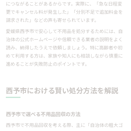
につながることがあるからです。実際に、「急な日程変
更でキャンセル料が発生した」「分別不足で追加料金を
請求された」などの声も寄せられています。
愛媛県西予市で安心して不用品を処分するためには、自
治体の公式ホームページや信頼できる業者の説明をよく
読み、納得したうえで依頼しましょう。特に高齢者や初
めて利用する方は、家族や知人にも相談しながら慎重に
進めることが失敗防止のポイントです。
西予市における賢い処分方法を解説
西予市で選べる不用品回収の方法
西予市で不用品回収を考える際、主に「自治体の粗大ゴ