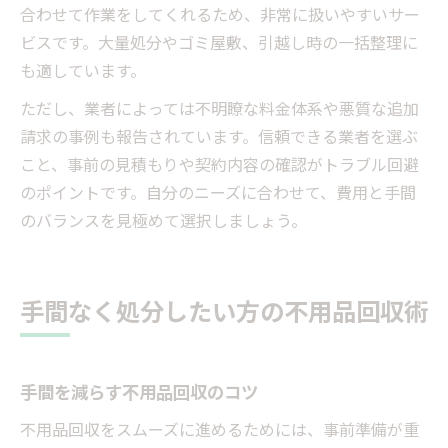
合わせて作業をしてくれるため、非常に扱いやすいサー
ビスです。大量処分やゴミ屋敷、引越し時の一括整理に
も適しています。
ただし、業者によっては不明瞭な料金体系や悪質な追加
請求の事例も報告されています。信頼できる業者を選ぶ
こと、事前の見積もりや契約内容の確認がトラブル回避
のポイントです。自分のニーズに合わせて、費用と手間
のバランスを見極めて選択しましょう。
手間なく処分したい方の不用品回収術
手間を減らす不用品回収のコツ
不用品回収をスムーズに進めるためには、事前準備が重