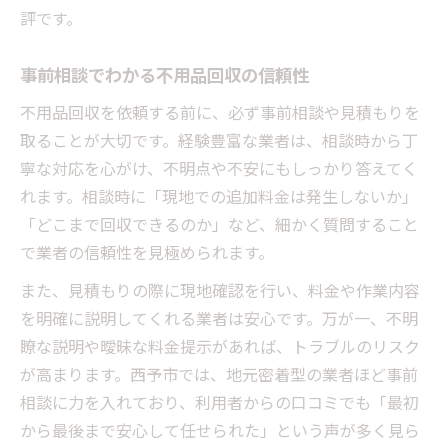
評です。
事前相談でわかる不用品回収の信頼性
不用品回収を依頼する前に、必ず事前相談や見積もりを
取ることが大切です。経験豊富な業者は、相談時から丁
寧な対応を心がけ、不明点や不安にもしっかり答えてく
れます。相談時に「現地での追加料金は発生しないか」
「どこまで回収できるのか」など、細かく質問すること
で業者の信頼性を見極められます。
また、見積もりの際に現地確認を行い、料金や作業内容
を明確に説明してくれる業者は安心です。万が一、不明
瞭な説明や曖昧な料金提示があれば、トラブルのリスク
が高まります。西予市では、地元密着型の業者ほど事前
相談に力を入れており、利用者からの口コミでも「最初
から最後まで安心して任せられた」という声が多く見ら