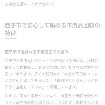
る業者を選ぶことが大切です。
西予市で安心して頼める不用品回収の
特徴
西予市で選ばれる不用品回収の強み
西予市で不用品回収サービスが選ばれる理由は、地域に
根差した信頼感と、豊富な経験に裏打ちされた柔軟な対
応力にあります。多くの利用者が「大量の不用品でもま
とめて引き取ってもらえた」「買取ができるかどうかも
丁寧に査定してくれた」と満足しています。
例えば、家電や家具だけでなく、骨董品や価値が分かり
づらい品物も幅広く取り扱い、現金化の可能性を最大限