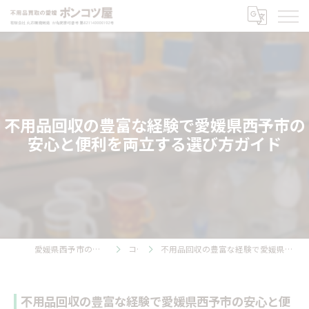
不用品回収の豊富な経験で愛媛県西予市の
安心と便利を両立する選び方ガイド
愛媛県西予市の不用品回収ならポンコツ屋
コラム
不用品回収の豊富な経験で愛媛県西予市の安心と便利を両立する選び方ガイド
不用品回収の豊富な経験で愛媛県西予市の安心と便