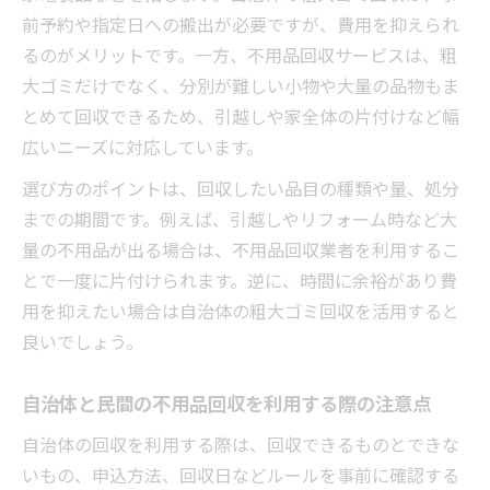
前予約や指定日への搬出が必要ですが、費用を抑えられ
るのがメリットです。一方、不用品回収サービスは、粗
大ゴミだけでなく、分別が難しい小物や大量の品物もま
とめて回収できるため、引越しや家全体の片付けなど幅
広いニーズに対応しています。
選び方のポイントは、回収したい品目の種類や量、処分
までの期間です。例えば、引越しやリフォーム時など大
量の不用品が出る場合は、不用品回収業者を利用するこ
とで一度に片付けられます。逆に、時間に余裕があり費
用を抑えたい場合は自治体の粗大ゴミ回収を活用すると
良いでしょう。
自治体と民間の不用品回収を利用する際の注意点
自治体の回収を利用する際は、回収できるものとできな
いもの、申込方法、回収日などルールを事前に確認する