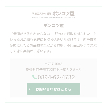
ポンコツ屋
「価値があるかわからない」「他店で買取を断られた」と
いったお品物も気軽にお持ち込みいただけます。西予市で
多岐にわたるお品物の査定から買取、不用品回収まで対応
してきた実績がございます。
〒797-0046
愛媛県西予市宇和町上松葉３２５−５
0894-62-4732
お問い合わせはこちら