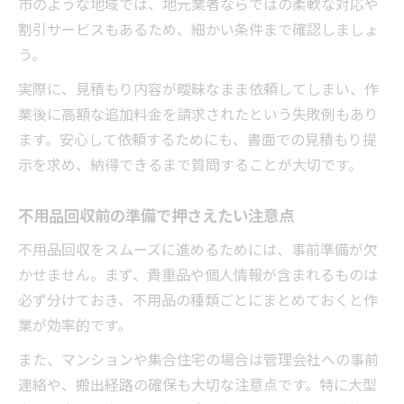
市のような地域では、地元業者ならではの柔軟な対応や
割引サービスもあるため、細かい条件まで確認しましょ
う。
実際に、見積もり内容が曖昧なまま依頼してしまい、作
業後に高額な追加料金を請求されたという失敗例もあり
ます。安心して依頼するためにも、書面での見積もり提
示を求め、納得できるまで質問することが大切です。
不用品回収前の準備で押さえたい注意点
不用品回収をスムーズに進めるためには、事前準備が欠
かせません。まず、貴重品や個人情報が含まれるものは
必ず分けておき、不用品の種類ごとにまとめておくと作
業が効率的です。
また、マンションや集合住宅の場合は管理会社への事前
連絡や、搬出経路の確保も大切な注意点です。特に大型