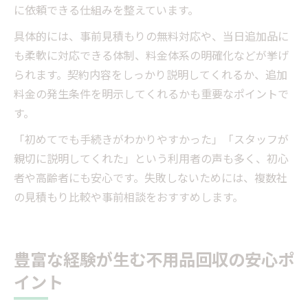
に依頼できる仕組みを整えています。
具体的には、事前見積もりの無料対応や、当日追加品に
も柔軟に対応できる体制、料金体系の明確化などが挙げ
られます。契約内容をしっかり説明してくれるか、追加
料金の発生条件を明示してくれるかも重要なポイントで
す。
「初めてでも手続きがわかりやすかった」「スタッフが
親切に説明してくれた」という利用者の声も多く、初心
者や高齢者にも安心です。失敗しないためには、複数社
の見積もり比較や事前相談をおすすめします。
豊富な経験が生む不用品回収の安心ポ
イント