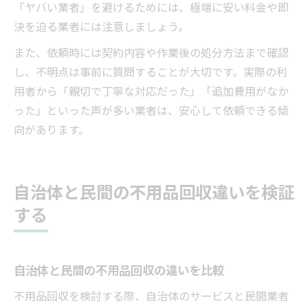
「ヤバい業者」を避けるためには、極端に安い料金や即
決を迫る業者には注意しましょう。
また、依頼時には契約内容や作業後の処分方法まで確認
し、不明点は事前に質問することが大切です。実際の利
用者から「親切で丁寧な対応だった」「追加費用がなか
った」といった声が多い業者は、安心して依頼できる傾
向があります。
自治体と民間の不用品回収違いを検証
する
自治体と民間の不用品回収の違いを比較
不用品回収を検討する際、自治体のサービスと民間業者