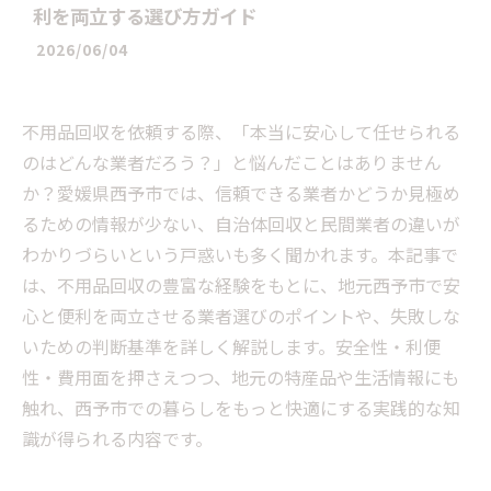
利を両立する選び方ガイド
2026/06/04
不用品回収を依頼する際、「本当に安心して任せられる
のはどんな業者だろう？」と悩んだことはありません
か？愛媛県西予市では、信頼できる業者かどうか見極め
るための情報が少ない、自治体回収と民間業者の違いが
わかりづらいという戸惑いも多く聞かれます。本記事で
は、不用品回収の豊富な経験をもとに、地元西予市で安
心と便利を両立させる業者選びのポイントや、失敗しな
いための判断基準を詳しく解説します。安全性・利便
性・費用面を押さえつつ、地元の特産品や生活情報にも
触れ、西予市での暮らしをもっと快適にする実践的な知
識が得られる内容です。