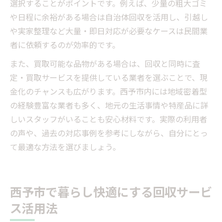
選択することがポイントです。例えば、少量の粗大ゴミ
や日程に余裕がある場合は自治体回収を活用し、引越し
や実家整理など大量・即日対応が必要なケースは民間業
者に依頼するのが効率的です。
また、買取可能な品物がある場合は、回収と同時に査
定・買取サービスを提供している業者を選ぶことで、現
金化のチャンスも広がります。西予市内には地域密着型
の経験豊富な業者も多く、地元の生活事情や特産品に詳
しいスタッフがいることも安心材料です。実際の利用者
の声や、過去の対応事例を参考にしながら、自分にとっ
て最適な方法を選びましょう。
西予市で暮らし快適にする回収サービ
ス活用法