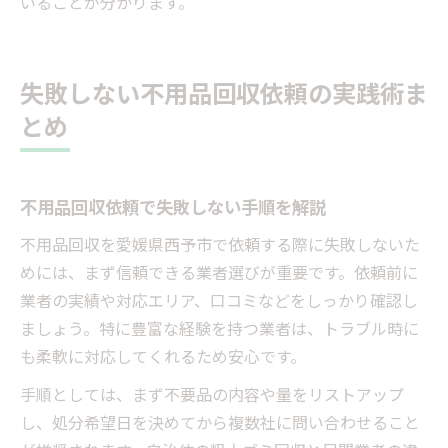
いることが分かります。
失敗しない不用品回収依頼の実践術ま
とめ
不用品回収依頼で失敗しない手順を解説
不用品回収を愛媛県西予市で依頼する際に失敗しないた
めには、まず信頼できる業者選びが重要です。依頼前に
業者の実績や対応エリア、口コミなどをしっかり確認し
ましょう。特に豊富な経験を持つ業者は、トラブル時に
も柔軟に対応してくれるため安心です。
手順としては、まず不要品の内容や量をリストアップ
し、処分希望日を決めてから複数社に問い合わせること