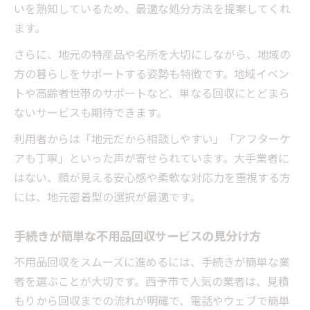
いを熟知しているため、最適な処分方法を提案してくれ
ます。
さらに、地元の特産品や名所を大切にしながら、地域の
方の暮らしをサポートする姿勢も特徴です。地域イベン
トや高齢者世帯のサポートなど、単なる回収にとどまら
ないサービスも期待できます。
利用者からは「地元だから相談しやすい」「アフターケ
アも丁寧」といった声が寄せられています。大手業者に
はない、顔が見える安心感や柔軟な対応力を重視する方
には、地元密着型の選択が最適です。
手続きが簡単な不用品回収サービスの見分け方
不用品回収をスムーズに進めるには、手続きが簡単な業
者を選ぶことが大切です。西予市で人気の業者は、見積
もりから回収までの流れが明確で、電話やウェブで簡単