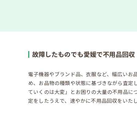
故障したものでも愛媛で不用品回収
電子機器やブランド品、衣服など、幅広いお
め、お品物の種類や状態に基づきながら査定
ていくのは大変」とお困りの大量の不用品に
定をしたうえで、速やかに不用品回収をいた