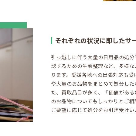
それぞれの状況に即したサ
引っ越しに伴う大量の日用品の処分
認するための生前整理など、多様な
ります。愛媛各地への出張対応も受
や大量のお品物をまとめて処分した
た、買取品目が多く、「価値がある
のお品物についてもしっかりとご相
ご要望に応じて処分をお引き受けい