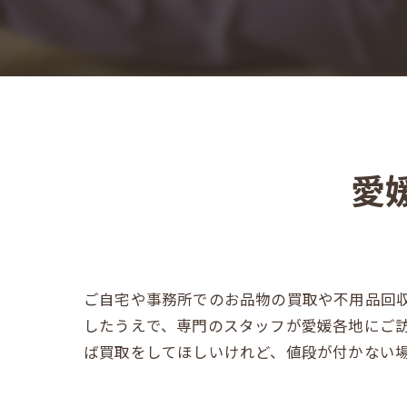
愛
ご自宅や事務所でのお品物の買取や不用品回
したうえで、専門のスタッフが愛媛各地にご
ば買取をしてほしいけれど、値段が付かない