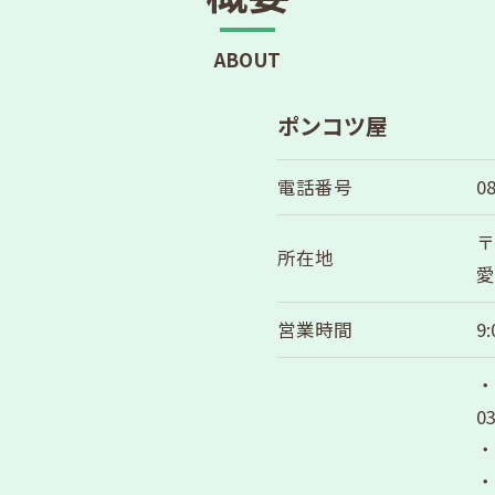
ABOUT
ポンコツ屋
電話番号
0
〒
所在地
愛
お問い合わせはこちら
営業時間
9
0
・