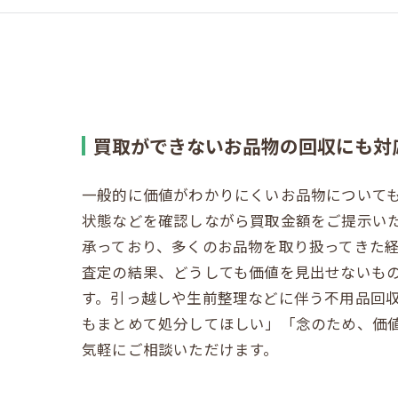
買取ができないお品物の回収にも対
一般的に価値がわかりにくいお品物について
状態などを確認しながら買取金額をご提示い
承っており、多くのお品物を取り扱ってきた
査定の結果、どうしても価値を見出せないも
す。引っ越しや生前整理などに伴う不用品回
もまとめて処分してほしい」「念のため、価
気軽にご相談いただけます。