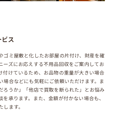
ービス
やゴミ屋敷と化したお部屋の片付け、財産を確
ニーズにお応えする不用品回収をご案内してお
け付けているため、お品物の重量が大きい場合
い場合などにも気軽にご依頼いただけます。ま
だろうか」「他店で買取を断られた」とお悩み
談を承ります。また、金額が付かない場合も、
たします。