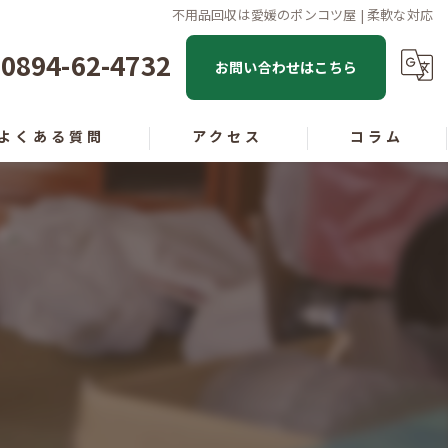
不用品回収は愛媛のポンコツ屋 | 柔軟な対応
0894-62-4732
お問い合わせはこちら
よくある質問
アクセス
コラム