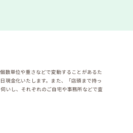
は個数単位や重さなどで変動することがあるた
即日現金化いたします。また、「店頭まで持っ
お伺いし、それぞれのご自宅や事務所などで査