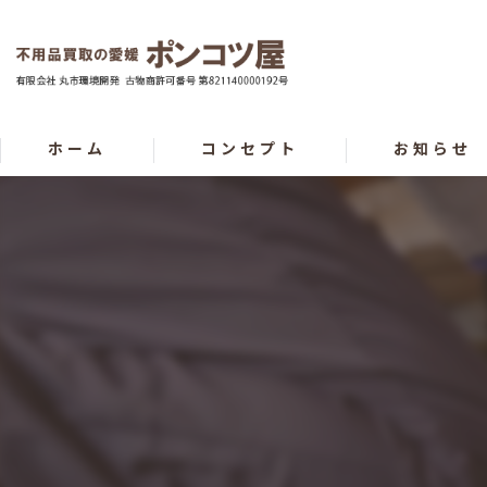
ホーム
コンセプト
お知らせ