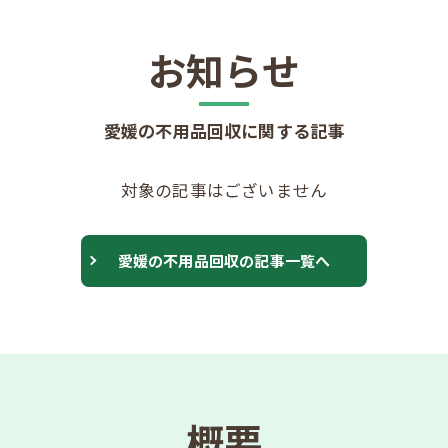
お知らせ
愛媛の不用品回収に関する記事
対象の記事はございません
愛媛の不用品回収の記事一覧へ
概要