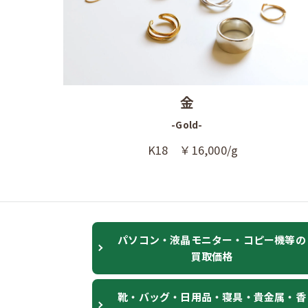
金
-Gold-
K18 ￥16,000/g
パソコン・液晶モニター・コピー機等の
買取価格
靴・バッグ・日用品・寝具・貴金属・香