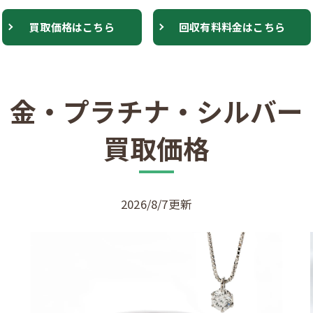
買取価格はこちら
回収有料料金はこちら
金・プラチナ・シルバー
買取価格
2026/8/7更新