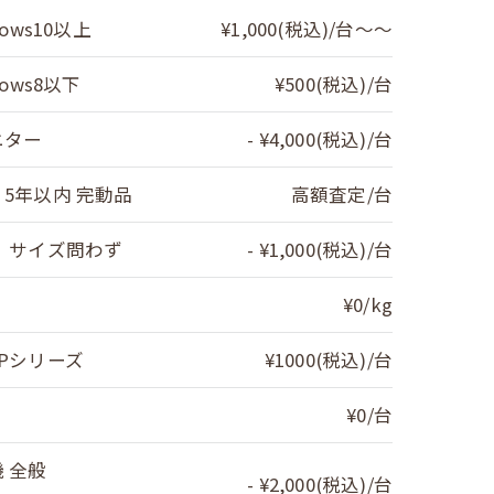
ows10以上
¥1,000(税込)/台〜～
dows8以下
¥500(税込)/台
ニター
- ¥4,000(税込)/台
5年以内 完動品
高額査定/台
 サイズ問わず
- ¥1,000(税込)/台
¥0/kg
Pシリーズ
¥1000(税込)/台
¥0/台
 全般
- ¥2,000(税込)/台