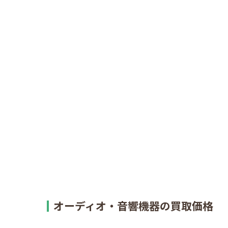
オーディオ・音響機器の買取価格