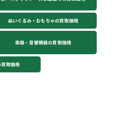
ぬいぐるみ・おもちゃの買取価格
楽器・音響機器の買取価格
の買取価格