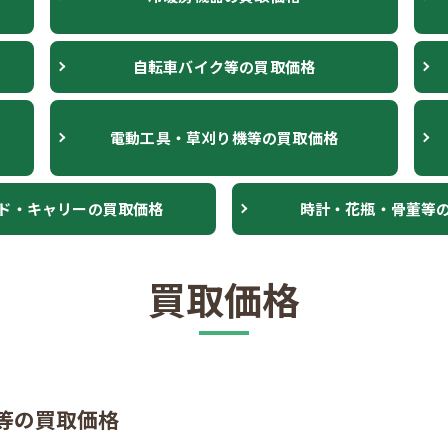
自転車バイク等の買取価格
電動工具・草刈り機等の買取価格
ド・キャリーの買取価格
時計・花瓶・骨董等
買取価格
等の買取価格