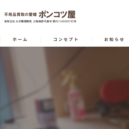
ホーム
コンセプト
お知らせ