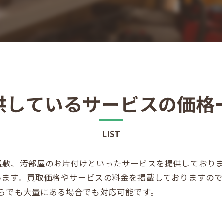
供しているサービスの価格
LIST
屋敷、汚部屋のお片付けといったサービスを提供しており
います。買取価格やサービスの料金を掲載しておりますの
らでも大量にある場合でも対応可能です。