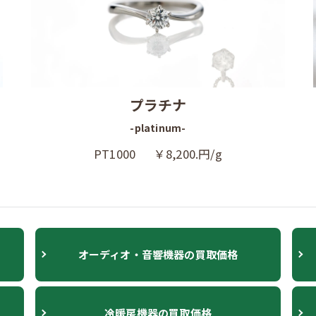
プラチナ
-platinum-
PT1000 ￥8,200.円/g
オーディオ・音響機器の買取価格
冷暖房機器の買取価格