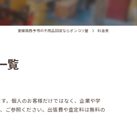
愛媛県西予市の不用品回収ならポンコツ屋
料金表
一覧
ます。個人のお客様だけではなく、企業や学
で、ご参照ください。出張費や査定料は無料の