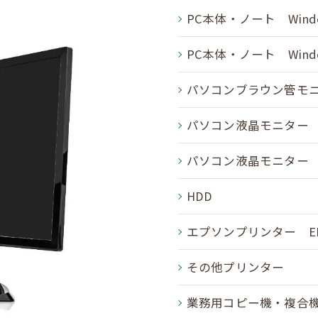
PC本体・ノート Wind
PC本体・ノート Win
パソコンブラウン管モ
パソコン液晶モニター 
パソコン液晶モニター
お問い合わせはこちら
HDD
エプソンプリンター E
その他プリンター
業務用コピー機・複合機