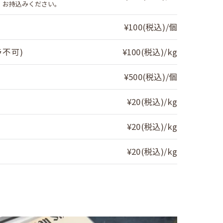
、お持込みください。
¥100(税込)/個
ラ不可)
¥100(税込)/kg
¥500(税込)/個
¥20(税込)/kg
¥20(税込)/kg
¥20(税込)/kg