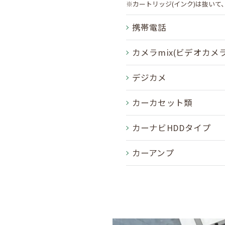
※カートリッジ(インク)は抜いて
携帯電話
カメラmix(ビデオカメ
デジカメ
カーカセット類
カーナビHDDタイプ
カーアンプ