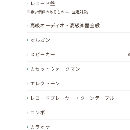
レコード盤
※希少価値のあるものは、査定対象。
高級オーディオ・高級楽器全般
オルガン
スピーカー
カセットウォークマン
エレクトーン
レコードプレーヤー・ターンテーブル
コンポ
カラオケ