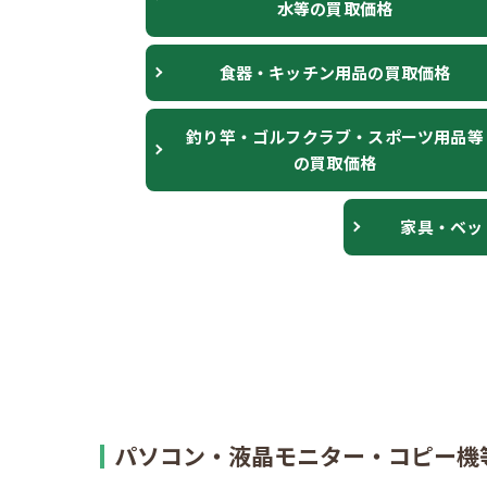
水等の買取価格
食器・キッチン用品の買取価格
釣り竿・ゴルフクラブ・スポーツ用品等
の買取価格
家具・ベッ
パソコン・液晶モニター・コピー機