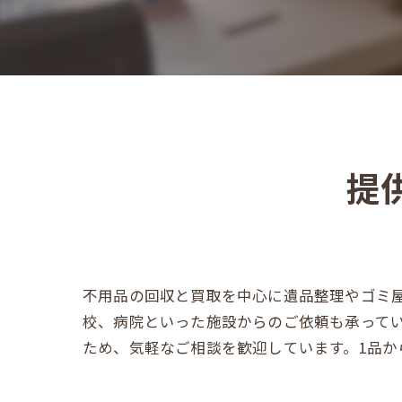
提
不用品の回収と買取を中心に遺品整理やゴミ
校、病院といった施設からのご依頼も承って
ため、気軽なご相談を歓迎しています。1品か