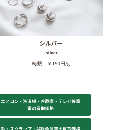
シルバー
- silver-
純銀 ￥190円/g
エアコン・洗濯機・冷蔵庫・テレビ等家
電の買取価格
鉄・スクラップ・非鉄金属等の買取価格