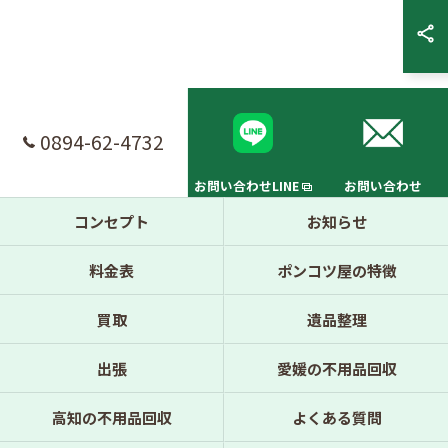
0894-62-4732
お問い合わせLINE
お問い合わせ
コンセプト
お知らせ
料金表
ポンコツ屋の特徴
買取
遺品整理
出張
愛媛の不用品回収
高知の不用品回収
よくある質問