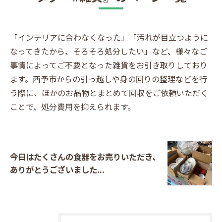
「インテリアに合わなくなった」「汚れが目立つように
なってきたから、そろそろ処分したい」など、様々なご
事情によってご不要となった雑貨をお引き取りしており
ます。西予市からの引っ越しや身の回りの整理などを行
う際に、ほかのお品物とまとめて回収をご依頼いただく
ことで、処分費用を抑えられます。
今日はたくさんの食器をお売りいただき、
ありがとうございました...