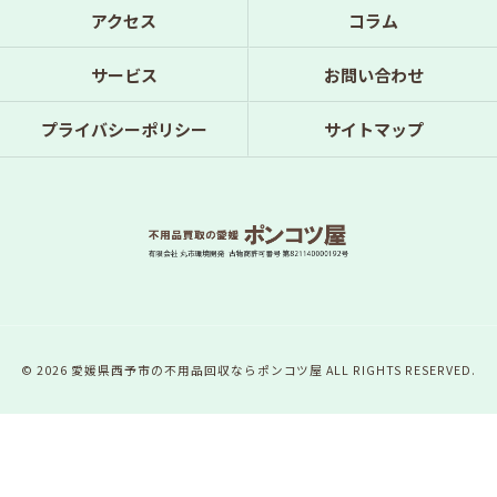
アクセス
コラム
サービス
お問い合わせ
プライバシーポリシー
サイトマップ
© 2026 愛媛県西予市の不用品回収ならポンコツ屋 ALL RIGHTS RESERVED.