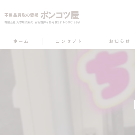
ホーム
コンセプト
お知らせ
【