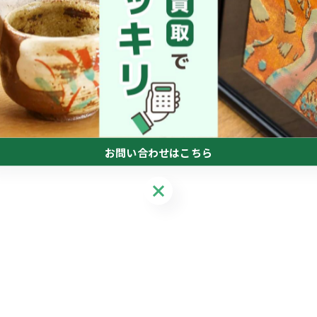
お問い合わせはこちら
お問い合わせはこちら