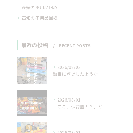
愛媛の不用品回収
高知の不用品回収
最近の投稿
RECENT POSTS
2026/08/02
動画に登場したような…
2026/08/01
「ここ、保育園！？」と
2026/08/01