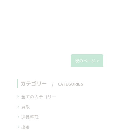
次のページ >
カテゴリー
CATEGORIES
全てのカテゴリー
買取
遺品整理
出張