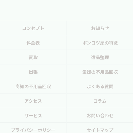
コンセプト
お知らせ
料金表
ポンコツ屋の特徴
買取
遺品整理
出張
愛媛の不用品回収
高知の不用品回収
よくある質問
アクセス
コラム
サービス
お問い合わせ
プライバシーポリシー
サイトマップ