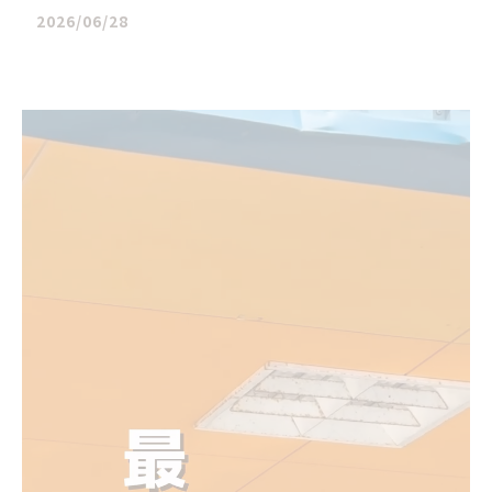
2026/06/28