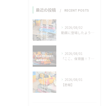
最近の投稿
RECENT POSTS
2026/08/02
動画に登場したような…
2026/08/01
「ここ、保育園！？」と
2026/08/01
【悲報】