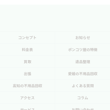
コンセプト
お知らせ
料金表
ポンコツ屋の特徴
買取
遺品整理
出張
愛媛の不用品回収
高知の不用品回収
よくある質問
アクセス
コラム
サービス
お問い合わせ