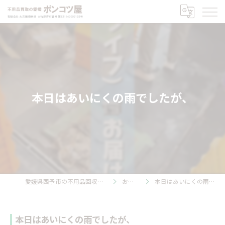
本日はあいにくの雨でしたが、
愛媛県西予市の不用品回収ならポンコツ屋
お知らせ
本日はあいにくの雨でしたが、
本日はあいにくの雨でしたが、