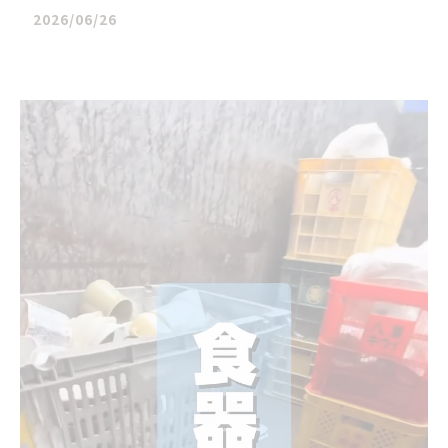
2026/06/26