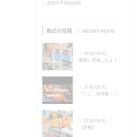
高知の不用品回収
最近の投稿
RECENT POSTS
2026/08/02
動画に登場したような…
2026/08/01
「ここ、保育園！？」と
2026/08/01
【悲報】