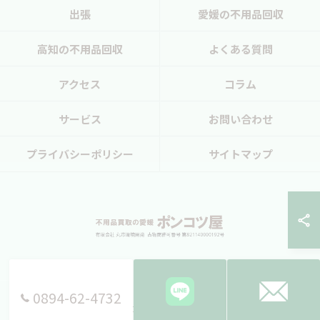
出張
愛媛の不用品回収
高知の不用品回収
よくある質問
アクセス
コラム
サービス
お問い合わせ
プライバシーポリシー
サイトマップ
0894-62-4732
© 2026 愛媛県西予市の不用品回収ならポンコツ屋 ALL RIGHTS RESERVED.