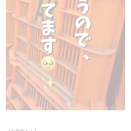
【大量搬入！】