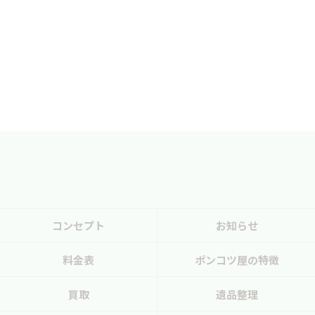
コンセプト
お知らせ
料金表
ポンコツ屋の特徴
買取
遺品整理