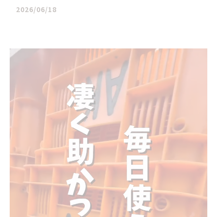
2026/06/18