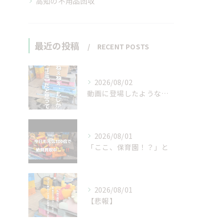
高知の不用品回収
最近の投稿
RECENT POSTS
2026/08/02
動画に登場したような…
2026/08/01
「ここ、保育園！？」と
2026/08/01
【悲報】