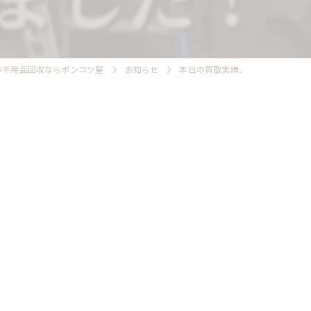
の不用品回収ならポンコツ屋
お知らせ
本日の買取実績、