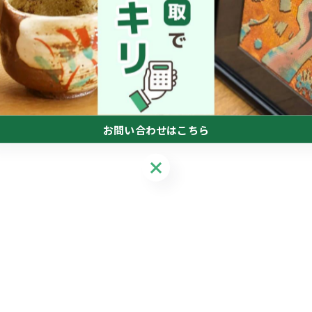
お問い合わせはこちら
お問い合わせはこちら