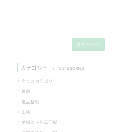
次のページ >
カテゴリー
CATEGORIES
全てのカテゴリー
買取
遺品整理
出張
愛媛の不用品回収