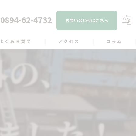
0894-62-4732
お問い合わせはこちら
よくある質問
アクセス
コラム