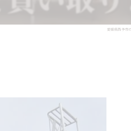
愛媛県西予市