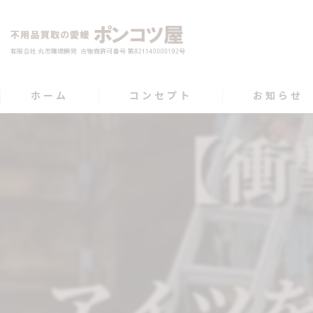
ホーム
コンセプト
お知らせ