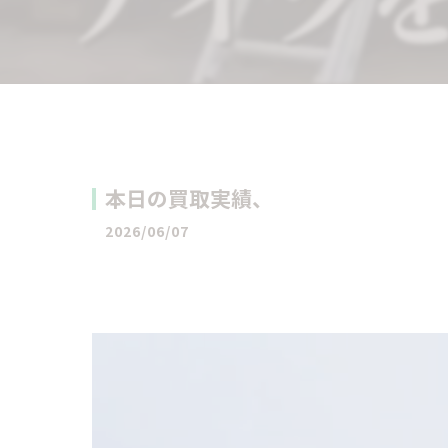
本日の買取実績、
2026/06/07