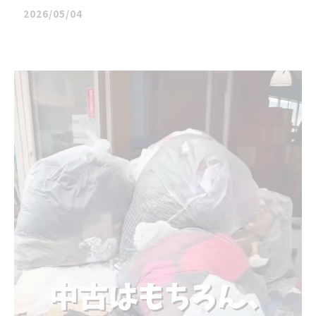
2026/05/04