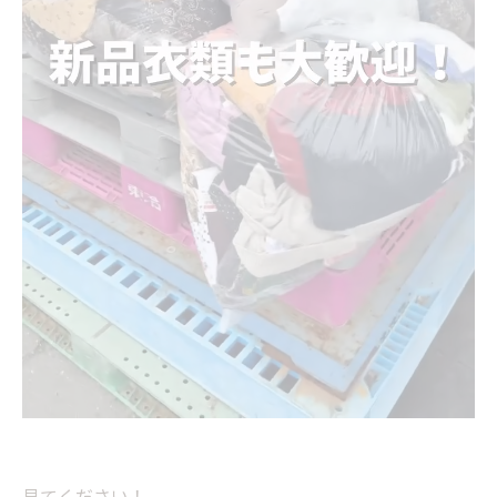
見てください！