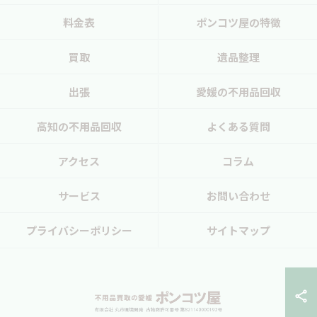
料金表
ポンコツ屋の特徴
買取
遺品整理
出張
愛媛の不用品回収
高知の不用品回収
よくある質問
アクセス
コラム
サービス
お問い合わせ
プライバシーポリシー
サイトマップ