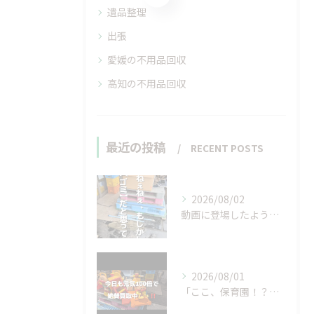
遺品整理
出張
愛媛の不用品回収
高知の不用品回収
最近の投稿
RECENT POSTS
2026/08/02
動画に登場したような…
2026/08/01
「ここ、保育園！？」と