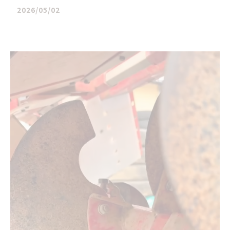
2026/05/02