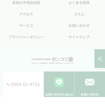
高知の不用品回収
よくある質問
アクセス
コラム
サービス
お問い合わせ
プライバシーポリシー
サイトマップ
0894-62-4732
© 2026 愛媛県西予市の不用品回収ならポンコツ屋 ALL RIGHTS RESERVED.
お問い合わせLINE
お問い合わせ