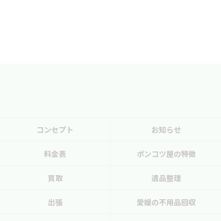
コンセプト
お知らせ
料金表
ポンコツ屋の特徴
買取
遺品整理
出張
愛媛の不用品回収