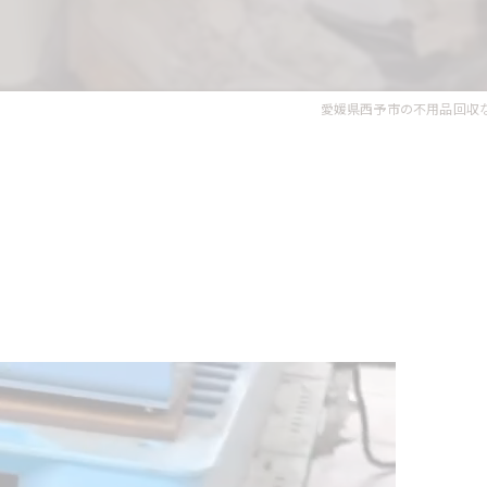
愛媛県西予市の不用品回収