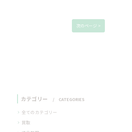
次のページ >
カテゴリー
CATEGORIES
全てのカテゴリー
買取