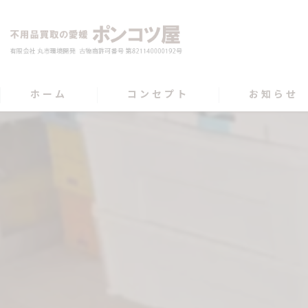
ホーム
コンセプト
お知らせ