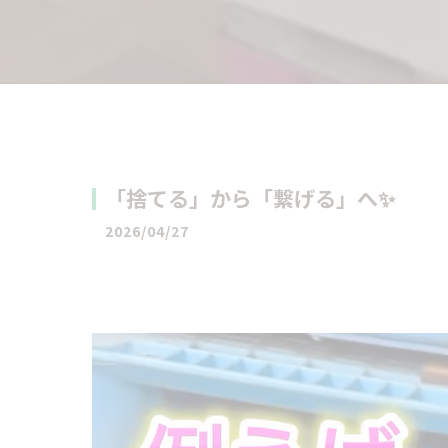
「捨てる」から「繋げる」へ✨
2026/04/27