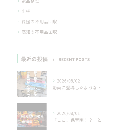
遺品整理
出張
愛媛の不用品回収
高知の不用品回収
最近の投稿
RECENT POSTS
2026/08/02
動画に登場したような…
2026/08/01
「ここ、保育園！？」と