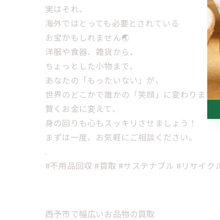
実はそれ、
海外ではとっても必要とされている
お宝かもしれません🌏
洋服や食器、雑貨から、
ちょっとした小物まで。
あなたの「もったいない」が、
世界のどこかで誰かの「笑顔」に変わります
賢くお金に変えて、
身の回りも心もスッキリさせましょう！
まずは一度、お気軽にご相談ください。
.
#不用品回収 #買取 #サステナブル #リサイク
西予市で幅広いお品物の買取