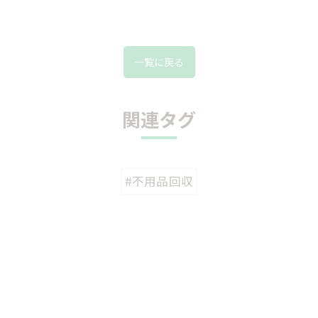
一覧に戻る
関連タグ
#不用品回収