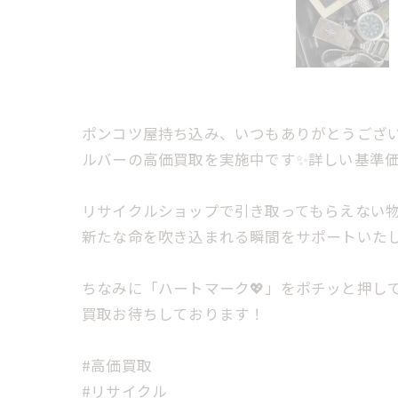
ポンコツ屋持ち込み、いつもありがとうございま
ルバーの高価買取を実施中です✨詳しい基準価
リサイクルショップで引き取ってもらえない
新たな命を吹き込まれる瞬間をサポートいたし
ちなみに「ハートマーク💖」をポチッと押し
買取お待ちしております！
#高価買取
#リサイクル