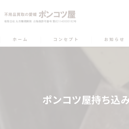
ホーム
コンセプト
お知らせ
ポンコツ屋持ち込み