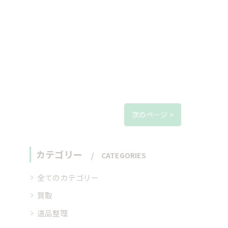
次のページ >
カテゴリー
CATEGORIES
全てのカテゴリー
買取
遺品整理