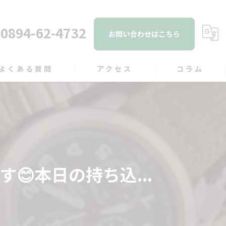
0894-62-4732
お問い合わせはこちら
よくある質問
アクセス
コラム
本日の持ち込...