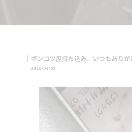
ポンコツ屋持ち込み、いつもありがと
2026/04/09