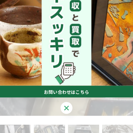
お問い合わせはこちら
お問い合わせはこちら