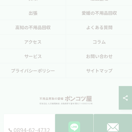
出張
愛媛の不用品回収
高知の不用品回収
よくある質問
アクセス
コラム
サービス
お問い合わせ
プライバシーポリシー
サイトマップ
0894-62-4732