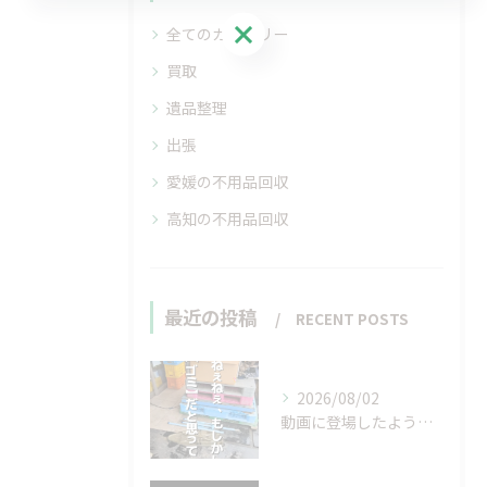
お問い合わせはこちら
全てのカテゴリー
買取
遺品整理
出張
愛媛の不用品回収
高知の不用品回収
最近の投稿
RECENT POSTS
2026/08/02
動画に登場したような…