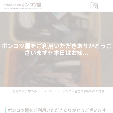
ポンコツ屋をご利用いただきありがとうご
ざいます✨ 本日はお知...
愛媛県西予市の不用品回収ならポンコツ屋
お知らせ
ポンコツ屋をご利用いただきありがとうございます✨ 本日はお知...
ポンコツ屋をご利用いただきありがとうございます