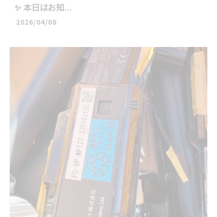
✨ 本日はお知...
2026/04/08