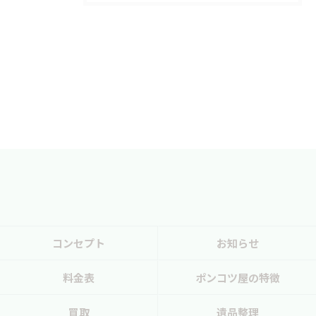
コンセプト
お知らせ
料金表
ポンコツ屋の特徴
買取
遺品整理