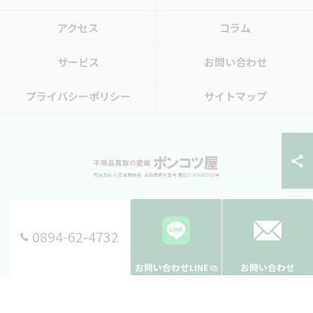
アクセス
コラム
サービス
お問い合わせ
プライバシーポリシー
サイトマップ
0894-62-4732
© 2026 愛媛県西予市の不用品回収ならポンコツ屋 ALL RIGHTS RESERVED.
お問い合わせLINE
お問い合わせ