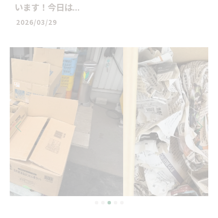
います！今日は...
2026/03/29