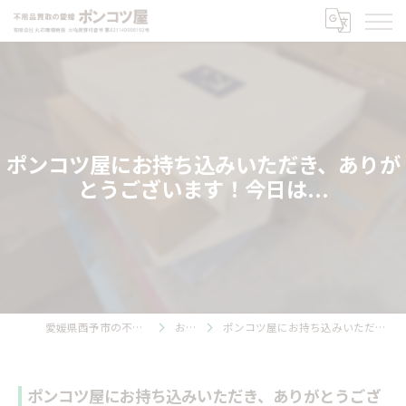
ポンコツ屋にお持ち込みいただき、ありが
とうございます！今日は...
愛媛県西予市の不用品回収ならポンコツ屋
お知らせ
ポンコツ屋にお持ち込みいただき、ありがとうございます！今日は...
ポンコツ屋にお持ち込みいただき、ありがとうござ