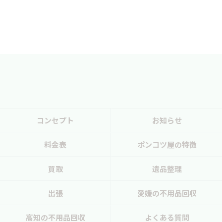
コンセプト
お知らせ
料金表
ポンコツ屋の特徴
買取
遺品整理
出張
愛媛の不用品回収
高知の不用品回収
よくある質問