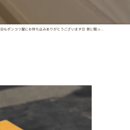
日もポンコツ屋にお持ち込みありがとうございます😊 家に眠っ...