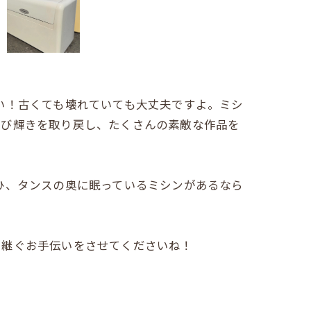
い！古くても壊れていても大丈夫ですよ。ミシ
再び輝きを取り戻し、たくさんの素敵な作品を
ひ、タンスの奥に眠っているミシンがあるなら
き継ぐお手伝いをさせてくださいね！