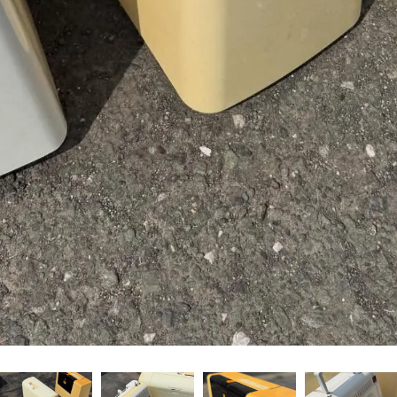
お問い合わせはこちら
お問い合わせはこちら