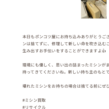
本日もポンコツ屋にお持ち込みありがとうござ
ンは捨てずに、修理して新しい命を吹き込むこ
生み出すお手伝いをすることができますよ👍
環境にも優しく、思い出の詰まったミシンがま
持ってきてくださいね。新しい持ち主のもとで
壊れたミシンをお持ちの場合は捨てる前にぜ
#ミシン買取
#リサイクル