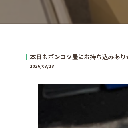
本日もポンコツ屋にお持ち込みありがと
2026/03/28