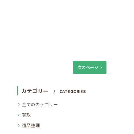
次のページ >
カテゴリー
CATEGORIES
全てのカテゴリー
買取
遺品整理