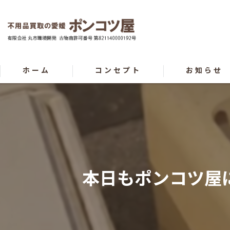
ホーム
コンセプト
お知らせ
本日もポンコツ屋に