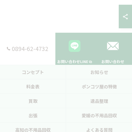
0894-62-4732
お問い合わせLINE
お問い合わせ
コンセプト
お知らせ
料金表
ポンコツ屋の特徴
買取
遺品整理
出張
愛媛の不用品回収
高知の不用品回収
よくある質問