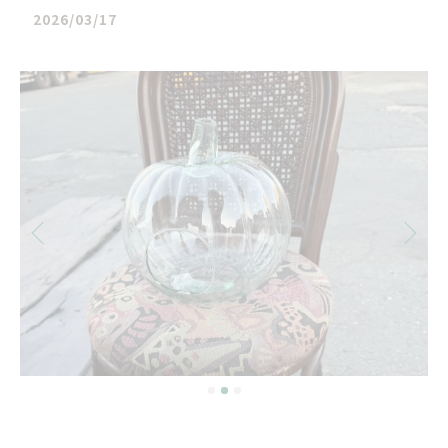
2026/03/17