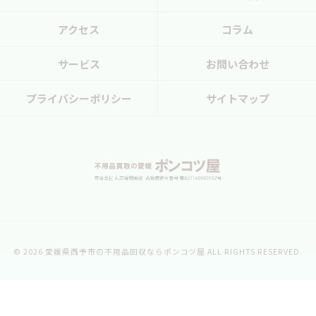
アクセス
コラム
サービス
お問い合わせ
プライバシーポリシー
サイトマップ
© 2026 愛媛県西予市の不用品回収ならポンコツ屋 ALL RIGHTS RESERVED.