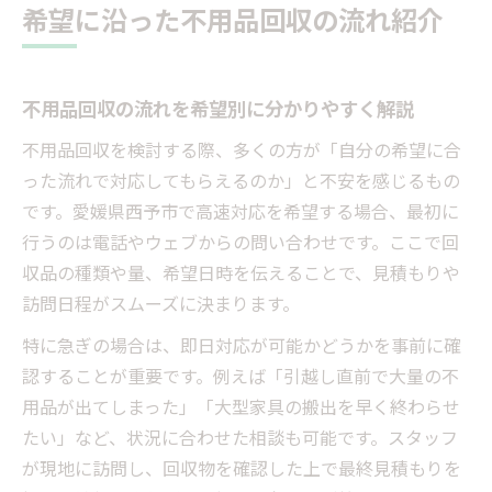
希望に沿った不用品回収の流れ紹介
不用品回収の流れを希望別に分かりやすく解説
不用品回収を検討する際、多くの方が「自分の希望に合
った流れで対応してもらえるのか」と不安を感じるもの
です。愛媛県西予市で高速対応を希望する場合、最初に
行うのは電話やウェブからの問い合わせです。ここで回
収品の種類や量、希望日時を伝えることで、見積もりや
訪問日程がスムーズに決まります。
特に急ぎの場合は、即日対応が可能かどうかを事前に確
認することが重要です。例えば「引越し直前で大量の不
用品が出てしまった」「大型家具の搬出を早く終わらせ
たい」など、状況に合わせた相談も可能です。スタッフ
が現地に訪問し、回収物を確認した上で最終見積もりを