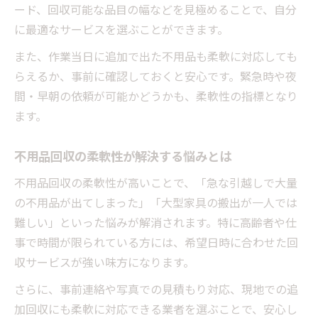
ード、回収可能な品目の幅などを見極めることで、自分
に最適なサービスを選ぶことができます。
また、作業当日に追加で出た不用品も柔軟に対応しても
らえるか、事前に確認しておくと安心です。緊急時や夜
間・早朝の依頼が可能かどうかも、柔軟性の指標となり
ます。
不用品回収の柔軟性が解決する悩みとは
不用品回収の柔軟性が高いことで、「急な引越しで大量
の不用品が出てしまった」「大型家具の搬出が一人では
難しい」といった悩みが解消されます。特に高齢者や仕
事で時間が限られている方には、希望日時に合わせた回
収サービスが強い味方になります。
さらに、事前連絡や写真での見積もり対応、現地での追
加回収にも柔軟に対応できる業者を選ぶことで、安心し