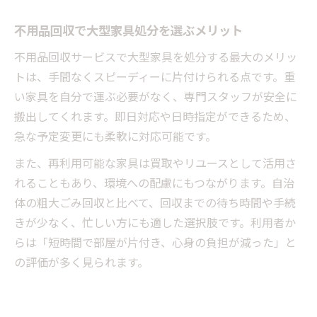
不用品回収で大型家具処分を選ぶメリット
不用品回収サービスで大型家具を処分する最大のメリッ
トは、手間なくスピーディーに片付けられる点です。重
い家具を自分で運ぶ必要がなく、専門スタッフが安全に
搬出してくれます。即日対応や日時指定ができるため、
急な予定変更にも柔軟に対応可能です。
また、再利用可能な家具は買取やリユースとして活用さ
れることもあり、環境への配慮にもつながります。自治
体の粗大ごみ回収と比べて、回収までの待ち時間や手続
きが少なく、忙しい方にも適した選択肢です。利用者か
らは「短時間で部屋が片付き、心身の負担が減った」と
の評価が多く見られます。