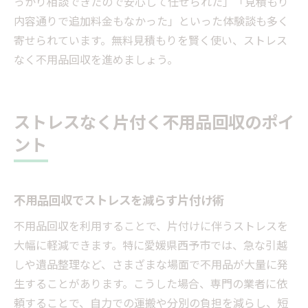
っかり相談できたので安心して任せられた」「見積もり
内容通りで追加料金もなかった」といった体験談も多く
寄せられています。無料見積もりを賢く使い、ストレス
なく不用品回収を進めましょう。
ストレスなく片付く不用品回収のポイ
ント
不用品回収でストレスを減らす片付け術
不用品回収を利用することで、片付けに伴うストレスを
大幅に軽減できます。特に愛媛県西予市では、急な引越
しや遺品整理など、さまざまな場面で不用品が大量に発
生することがあります。こうした場合、専門の業者に依
頼することで、自力での運搬や分別の負担を減らし、短