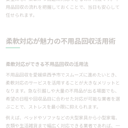
用品回収の流れを把握しておくことで、当日も安心して
任せられます。
柔軟対応が魅力の不用品回収活用術
柔軟対応ができる不用品回収の活用法
不用品回収を愛媛県西予市でスムーズに進めたいとき、
柔軟対応のサービスを活用することが大きなメリットと
なります。急な引越しや大量の不用品が出る場面でも、
希望の日程や回収品目に合わせた対応が可能な業者を選
ぶことで、ストレスを最小限に抑えられます。
例えば、ベッドやソファなどの大型家具から小型家電、
衣類や生活雑貨まで幅広く対応できる業者であれば、一