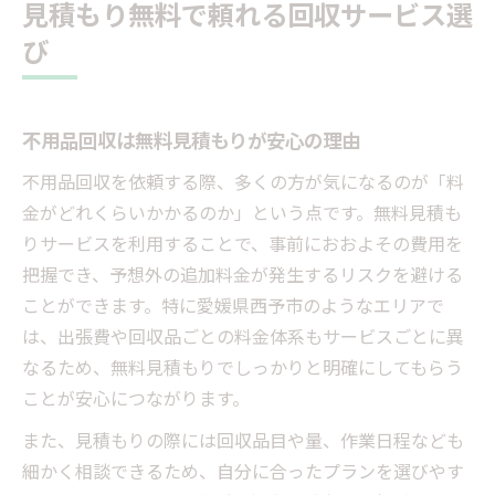
見積もり無料で頼れる回収サービス選
び
不用品回収は無料見積もりが安心の理由
不用品回収を依頼する際、多くの方が気になるのが「料
金がどれくらいかかるのか」という点です。無料見積も
りサービスを利用することで、事前におおよその費用を
把握でき、予想外の追加料金が発生するリスクを避ける
ことができます。特に愛媛県西予市のようなエリアで
は、出張費や回収品ごとの料金体系もサービスごとに異
なるため、無料見積もりでしっかりと明確にしてもらう
ことが安心につながります。
また、見積もりの際には回収品目や量、作業日程なども
細かく相談できるため、自分に合ったプランを選びやす