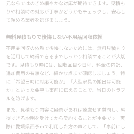
元ならではのきめ細やかな対応が期待できます。見積も
りや相談時の対応が丁寧かどうかもチェックし、安心し
て頼める業者を選びましょう。
無料見積もりで後悔しない不用品回収依頼
不用品回収の依頼で後悔しないためには、無料見積もり
を活用して納得できるまでしっかり相談することが大切
です。見積もり時には、回収品目や日程、料金の内訳、
追加費用の有無など、細かな点まで確認しましょう。特
に「希望日時に対応可能か」「大型家具の搬出は可能
か」といった要望も事前に伝えることで、当日のトラブ
ルを防げます。
また、見積もり内容に疑問があれば遠慮せず質問し、納
得できる説明を受けてから契約することが重要です。実
際に愛媛県西予市で利用した方の声として、「事前にし