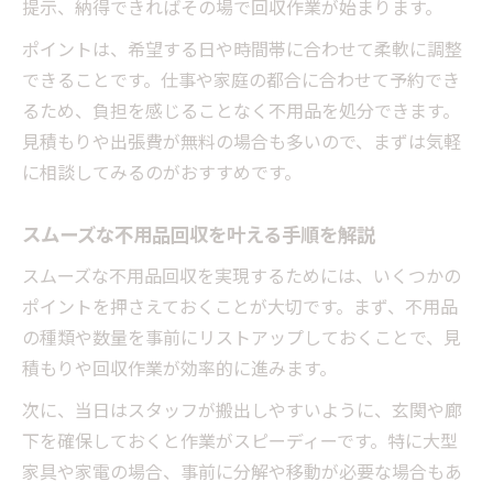
提示、納得できればその場で回収作業が始まります。
ポイントは、希望する日や時間帯に合わせて柔軟に調整
できることです。仕事や家庭の都合に合わせて予約でき
るため、負担を感じることなく不用品を処分できます。
見積もりや出張費が無料の場合も多いので、まずは気軽
に相談してみるのがおすすめです。
スムーズな不用品回収を叶える手順を解説
スムーズな不用品回収を実現するためには、いくつかの
ポイントを押さえておくことが大切です。まず、不用品
の種類や数量を事前にリストアップしておくことで、見
積もりや回収作業が効率的に進みます。
次に、当日はスタッフが搬出しやすいように、玄関や廊
下を確保しておくと作業がスピーディーです。特に大型
家具や家電の場合、事前に分解や移動が必要な場合もあ