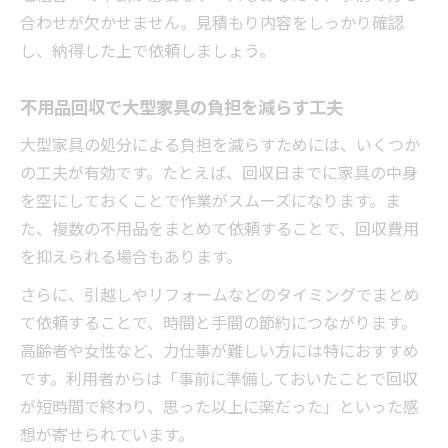
合わせが欠かせません。見積もり内容をしっかり確認
し、納得した上で依頼しましょう。
不用品回収で大型家具の負担を減らす工夫
大型家具の処分による負担を減らすためには、いくつか
の工夫が有効です。たとえば、回収日までに家具の中身
を空にしておくことで作業がスムーズになります。ま
た、複数の不用品をまとめて依頼することで、回収費用
を抑えられる場合もあります。
さらに、引越しやリフォームなどのタイミングでまとめ
て依頼することで、時間と手間の節約につながります。
高齢者や女性など、力仕事が難しい方には特におすすめ
です。利用者からは「事前に準備しておいたことで回収
が短時間で終わり、思った以上に楽だった」といった感
想が寄せられています。