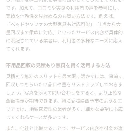
です。加えて、口コミや実際の利用者の声を参考にし、
実績や信頼性を見極めるのも賢い方法です。例えば、
「ベッドやソファの大型家具も対応可能」「1点から大
量回収まで柔軟に対応」といったサービス内容が具体的
に明記されている業者は、利用者の多様なニーズに応え
てくれます。
不用品回収の見積もり無料を賢く活用する方法
見積もり無料のメリットを最大限に活かすには、事前に
回収してもらいたい品目や量をリストアップしておきま
しょう。写真を添えて問い合わせをすると、より正確な
金額提示が期待できます。特に愛媛県西予市のようなエ
リアでは、地域密着型の業者が多く、細かな要望にも応
じてくれるケースが多いです。
また、他社と比較することで、サービス内容や料金の違