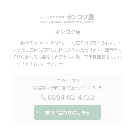
ポンコツ屋
「価値があるかわからない」「他店で買取を断られた」と
いったお品物も気軽にお持ち込みいただけます。西予市で
多岐にわたるお品物の査定から買取、不用品回収まで対応
してきた実績がございます。
〒797-0046
愛媛県西予市宇和町上松葉３２５−５
0894-62-4732
お問い合わせはこちら