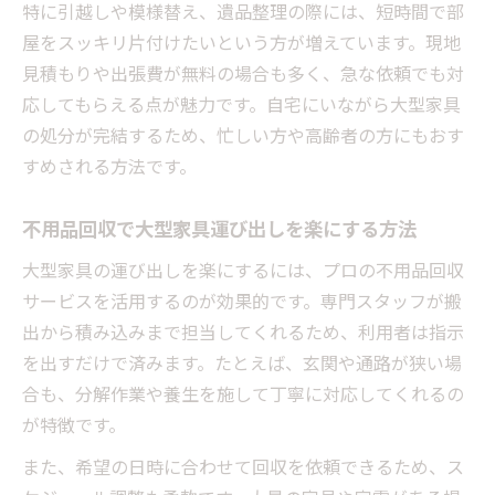
特に引越しや模様替え、遺品整理の際には、短時間で部
屋をスッキリ片付けたいという方が増えています。現地
見積もりや出張費が無料の場合も多く、急な依頼でも対
応してもらえる点が魅力です。自宅にいながら大型家具
の処分が完結するため、忙しい方や高齢者の方にもおす
すめされる方法です。
不用品回収で大型家具運び出しを楽にする方法
大型家具の運び出しを楽にするには、プロの不用品回収
サービスを活用するのが効果的です。専門スタッフが搬
出から積み込みまで担当してくれるため、利用者は指示
を出すだけで済みます。たとえば、玄関や通路が狭い場
合も、分解作業や養生を施して丁寧に対応してくれるの
が特徴です。
また、希望の日時に合わせて回収を依頼できるため、ス