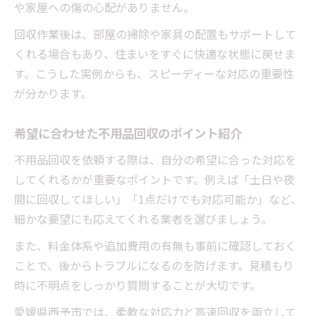
や家屋への傷の心配がありません。
回収作業後は、部屋の掃除や家具の配置もサポートして
くれる場合もあり、住まいをすぐに快適な状態に戻せま
す。こうした実例からも、スピーディーな対応の重要性
が分かります。
希望に合わせた不用品回収のポイント紹介
不用品回収を依頼する際は、自分の希望に合った対応を
してくれるかが重要なポイントです。例えば「土日や夜
間に回収してほしい」「1点だけでも対応可能か」など、
細かな要望にも応えてくれる業者を選びましょう。
また、料金体系や追加費用の有無も事前に確認しておく
ことで、後からトラブルになるのを防げます。見積もり
時に不明点をしっかり質問することが大切です。
愛媛県西予市では、柔軟な対応力と高速回収を両立して