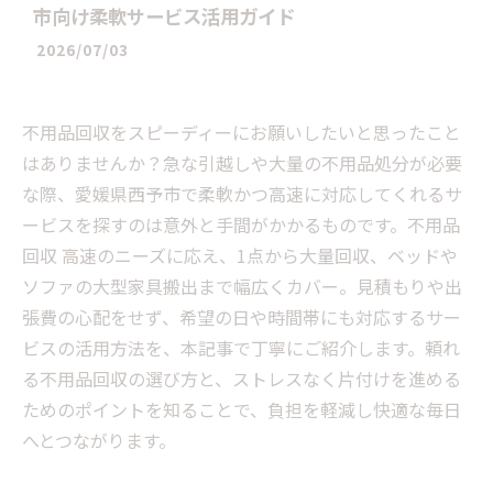
市向け柔軟サービス活用ガイド
2026/07/03
不用品回収をスピーディーにお願いしたいと思ったこと
はありませんか？急な引越しや大量の不用品処分が必要
な際、愛媛県西予市で柔軟かつ高速に対応してくれるサ
ービスを探すのは意外と手間がかかるものです。不用品
回収 高速のニーズに応え、1点から大量回収、ベッドや
ソファの大型家具搬出まで幅広くカバー。見積もりや出
張費の心配をせず、希望の日や時間帯にも対応するサー
ビスの活用方法を、本記事で丁寧にご紹介します。頼れ
る不用品回収の選び方と、ストレスなく片付けを進める
ためのポイントを知ることで、負担を軽減し快適な毎日
へとつながります。