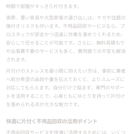
時間で部屋がすっきり片付きます。
実際、重い家具や大型家電の運び出しは、ケガや住居の
傷付きリスクも伴います。不用品回収サービスなら、プ
ロスタッフが安全かつ迅速に作業を進めてくれるため、
安心して任せることが可能です。さらに、無料見積もり
や出張費不要のサービスも多く、費用面での不安も解消
されます。
片付けのストレスを最小限に抑えたい方は、事前に業者
へ処分希望の品目や量を伝えておくと、よりスムーズに
対応してもらえます。自分だけで悩まず、専門のサポー
トを活用することで、心身ともにゆとりを持って片付け
を進められる点が大きな魅力です。
快適に片付く不用品回収の活用ポイント
不用品回収サービスを快適に活用するためには、いくつ