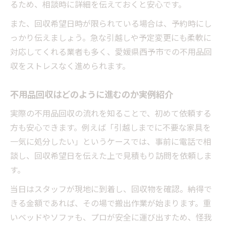
るため、相談時に詳細を伝えておくと安心です。
また、回収希望日時が限られている場合は、予約時にし
っかり伝えましょう。急な引越しや予定変更にも柔軟に
対応してくれる業者も多く、愛媛県西予市での不用品回
収をストレスなく進められます。
不用品回収はどのように進むのか実例紹介
実際の不用品回収の流れを知ることで、初めて依頼する
方も安心できます。例えば「引越しまでに不要な家具を
一気に処分したい」というケースでは、事前に電話で相
談し、回収希望日を伝えた上で見積もり訪問を依頼しま
す。
当日はスタッフが現地に到着し、回収物を確認。納得で
きる金額であれば、その場で搬出作業が始まります。重
いベッドやソファも、プロが安全に運び出すため、怪我