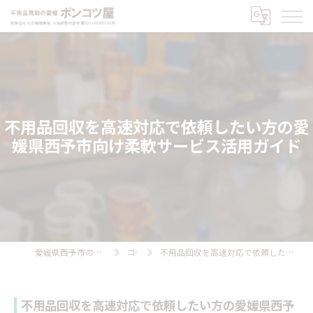
不用品回収を高速対応で依頼したい方の愛
媛県西予市向け柔軟サービス活用ガイド
愛媛県西予市の不用品回収ならポンコツ屋
コラム
不用品回収を高速対応で依頼したい方の愛媛県西予市向け柔軟サービス活用ガイド
不用品回収を高速対応で依頼したい方の愛媛県西予