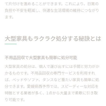
て片付けを進めることができます。これにより、日常の
負担や不安を軽減し、快適な生活環境の維持につながり
ます。
大型家具もラクラク処分する秘訣とは
不用品回収で大型家具も簡単に処分可能
大型家具の処分は、個人で運び出すには手間と労力がか
かるものです。不用品回収の専門サービスを利用すれ
ば、ベッドやソファ、タンスなど重たい家具も簡単に処
分できます。愛媛県西予市では、スピーディーな対応を
特徴とする業者が多く、1点から大量まで柔軟に引き取
り可能です。