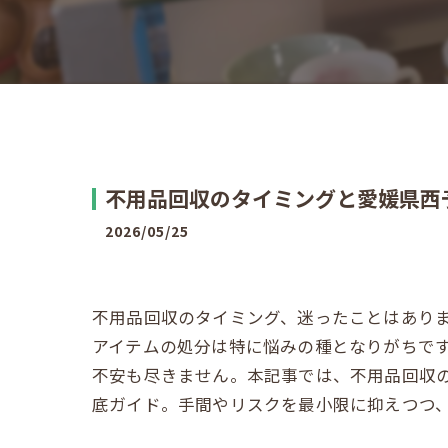
不用品回収のタイミングと愛媛県西
2026/05/25
不用品回収のタイミング、迷ったことはあり
アイテムの処分は特に悩みの種となりがちで
不安も尽きません。本記事では、不用品回収
底ガイド。手間やリスクを最小限に抑えつつ