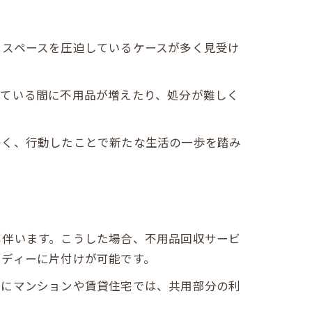
まスペースを圧迫しているケースが多く見受け
っている間に不用品が増えたり、処分が難しく
多く、行動したことで新たな生活の一歩を踏み
も伴います。こうした場合、不用品回収サービ
ーディーに片付けが可能です。
特にマンションや賃貸住宅では、共用部分の利