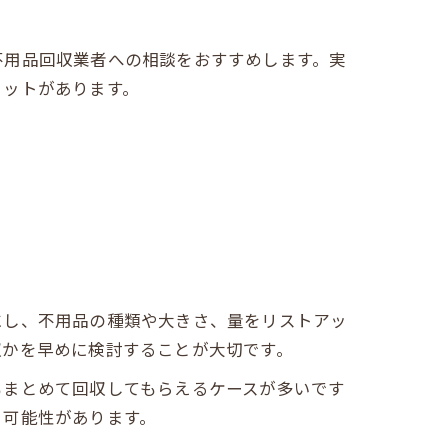
。
不用品回収業者への相談をおすすめします。実
リットがあります。
にし、不用品の種類や大きさ、量をリストアッ
収かを早めに検討することが大切です。
もまとめて回収してもらえるケースが多いです
る可能性があります。