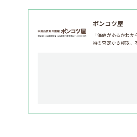
ポンコツ屋
「価値があるかわか
物の査定から買取、