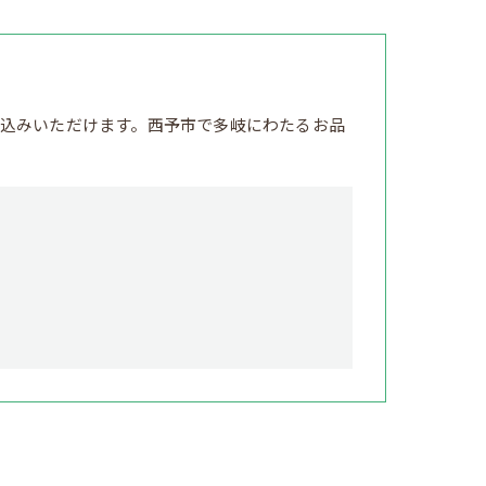
込みいただけます。西予市で多岐にわたるお品