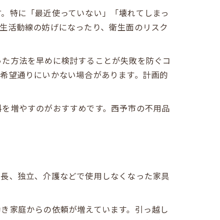
す。特に「最近使っていない」「壊れてしまっ
、生活動線の妨げになったり、衛生面のリスク
った方法を早めに検討することが失敗を防ぐコ
は希望通りにいかない場合があります。計画的
料を増やすのがおすすめです。西予市の不用品
成長、独立、介護などで使用しなくなった家具
働き家庭からの依頼が増えています。引っ越し