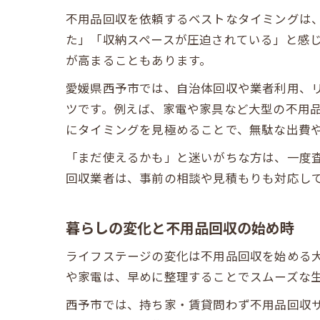
不用品回収を依頼するベストなタイミングは
た」「収納スペースが圧迫されている」と感
が高まることもあります。
愛媛県西予市では、自治体回収や業者利用、
ツです。例えば、家電や家具など大型の不用
にタイミングを見極めることで、無駄な出費
「まだ使えるかも」と迷いがちな方は、一度
回収業者は、事前の相談や見積もりも対応し
暮らしの変化と不用品回収の始め時
ライフステージの変化は不用品回収を始める
や家電は、早めに整理することでスムーズな
西予市では、持ち家・賃貸問わず不用品回収