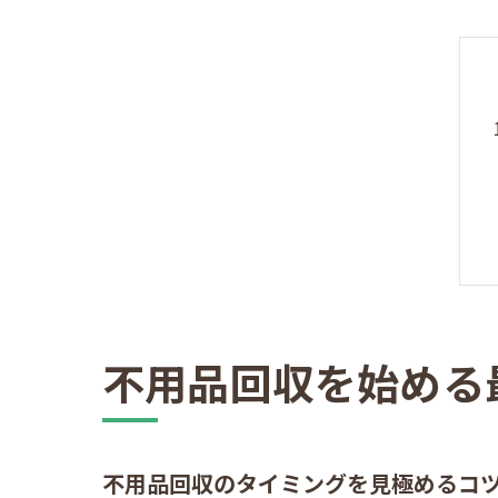
不用品回収を始める
不用品回収のタイミングを見極めるコ