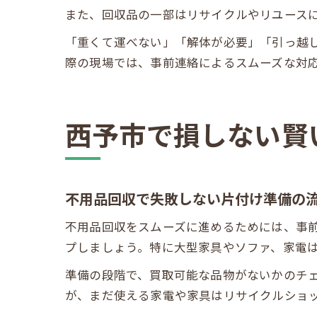
また、回収品の一部はリサイクルやリユース
「重くて運べない」「解体が必要」「引っ越
際の現場では、事前連絡によるスムーズな対
西予市で損しない賢
不用品回収で失敗しない片付け準備の
不用品回収をスムーズに進めるためには、事
プしましょう。特に大型家具やソファ、家電
準備の段階で、買取可能な品物がないかのチ
が、まだ使える家電や家具はリサイクルショ