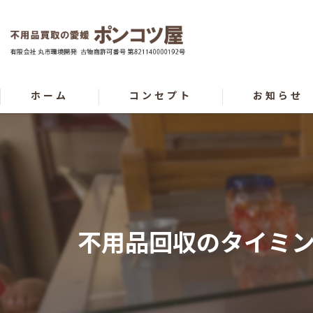
ホーム
コンセプト
お知らせ
不用品回収のタイミ