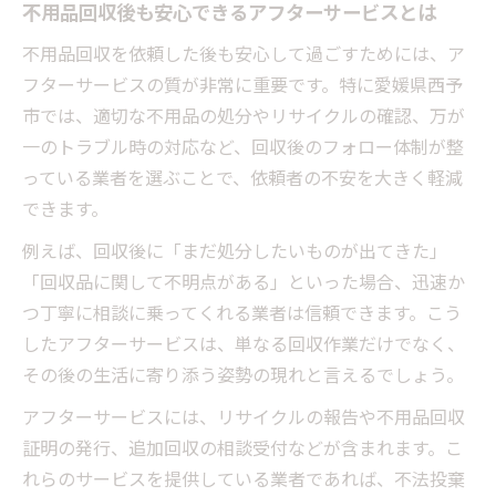
不用品回収後も安心できるアフターサービスとは
不用品回収を依頼した後も安心して過ごすためには、ア
フターサービスの質が非常に重要です。特に愛媛県西予
市では、適切な不用品の処分やリサイクルの確認、万が
一のトラブル時の対応など、回収後のフォロー体制が整
っている業者を選ぶことで、依頼者の不安を大きく軽減
できます。
例えば、回収後に「まだ処分したいものが出てきた」
「回収品に関して不明点がある」といった場合、迅速か
つ丁寧に相談に乗ってくれる業者は信頼できます。こう
したアフターサービスは、単なる回収作業だけでなく、
その後の生活に寄り添う姿勢の現れと言えるでしょう。
アフターサービスには、リサイクルの報告や不用品回収
証明の発行、追加回収の相談受付などが含まれます。こ
れらのサービスを提供している業者であれば、不法投棄