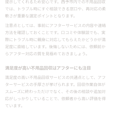
提示してくれるため安心です。西予市内での不用品回収
では、トラブル時にすぐ相談できる窓口や、再対応の柔
軟さが重要な選定ポイントとなります。
注意点としては、事前にアフターサービスの内容や連絡
方法を確認しておくことです。口コミや体験談でも、実
際にトラブル時に親身に対応してもらえたかどうかが満
足度に直結しています。後悔しないためには、依頼前か
らアフター対応の質を見極めておきましょう。
満足度が高い不用品回収はアフターにも注目
満足度の高い不用品回収サービスの共通点として、アフ
ターサービスの手厚さが挙げられます。回収作業自体が
スムーズに終わっただけでなく、その後の相談や追加対
応がしっかりしていることで、依頼者から高い評価を得
ています。