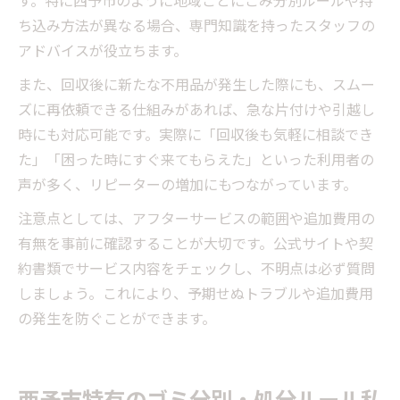
ち込み方法が異なる場合、専門知識を持ったスタッフの
アドバイスが役立ちます。
また、回収後に新たな不用品が発生した際にも、スムー
ズに再依頼できる仕組みがあれば、急な片付けや引越し
時にも対応可能です。実際に「回収後も気軽に相談でき
た」「困った時にすぐ来てもらえた」といった利用者の
声が多く、リピーターの増加にもつながっています。
注意点としては、アフターサービスの範囲や追加費用の
有無を事前に確認することが大切です。公式サイトや契
約書類でサービス内容をチェックし、不明点は必ず質問
しましょう。これにより、予期せぬトラブルや追加費用
の発生を防ぐことができます。
西予市特有のゴミ分別・処分ルール私