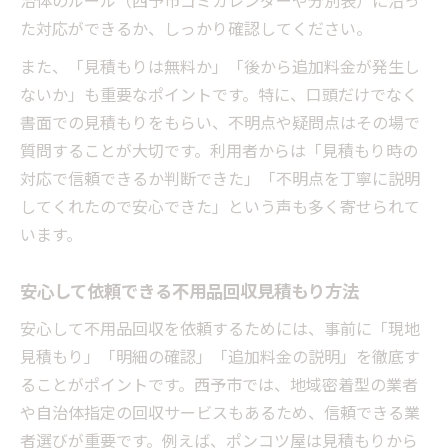
た対応ができるか、しっかり確認してください。
また、「見積もりは無料か」「後から追加料金が発生し
ないか」も重要なポイントです。特に、口頭だけでなく
書面での見積もりをもらい、不明点や疑問点はその場で
質問することが大切です。利用者からは「見積もり時の
対応で信頼できるか判断できた」「不明点を丁寧に説明
してくれたので安心できた」という声も多く寄せられて
います。
安心して依頼できる不用品回収見積もり方法
安心して不用品回収を依頼するためには、事前に「現地
見積もり」「明細の確認」「追加料金の説明」を徹底す
ることがポイントです。西予市では、地域密着型の業者
や自治体指定の回収サービスもあるため、信頼できる業
者選びが重要です。例えば、ポンコツ屋は見積もりから