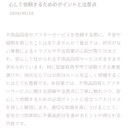
心して依頼するためのポイントと注意点
2026/05/10
不用品回収やアフターサービスを依頼する際に、不安や
疑問を感じたことはありませんか？最近では、許可がな
い業者によるトラブルや不法投棄の心配が取り沙汰さ
れ、安心して任せられる不用品回収サービスがますます
求められています。特に愛媛県西予市で信頼できる業者
選びや、地元ならではの処分ルールを正しく把握するこ
とはとても重要です。本記事では、不用品回収とアフタ
ーサービスに関する誤解や注意点に丁寧に触れつつ、安
心して依頼するための必須ポイントと役立つアドバイス
を詳しく解説します。適切な知識を身につけることで、
安全かつ効率的に不要品処分を進めるヒントが得られる
内容です。