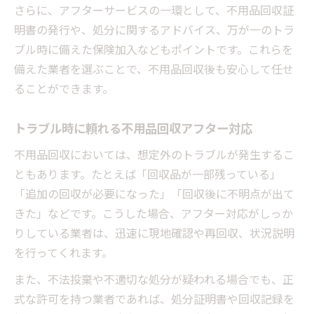
さらに、アフターサービスの一環として、不用品回収証
明書の発行や、処分に関するアドバイス、万が一のトラ
ブル時に備えた保険加入などもポイントです。これらを
備えた業者を選ぶことで、不用品回収後も安心して任せ
ることができます。
トラブル時に頼れる不用品回収アフター対応
不用品回収においては、想定外のトラブルが発生するこ
ともあります。たとえば「回収品が一部残っている」
「追加の回収が必要になった」「回収後に不明点が出て
きた」などです。こうした場合、アフター対応がしっか
りしている業者は、迅速に現地確認や再回収、状況説明
を行ってくれます。
また、不法投棄や不適切な処分が疑われる場合でも、正
式な許可を持つ業者であれば、処分証明書や回収記録を