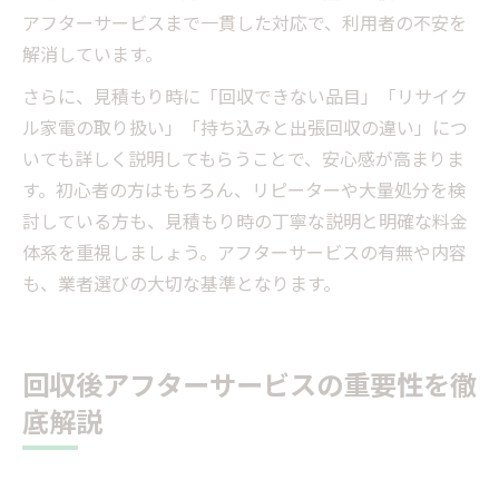
アフターサービスまで一貫した対応で、利用者の不安を
解消しています。
さらに、見積もり時に「回収できない品目」「リサイク
ル家電の取り扱い」「持ち込みと出張回収の違い」につ
いても詳しく説明してもらうことで、安心感が高まりま
す。初心者の方はもちろん、リピーターや大量処分を検
討している方も、見積もり時の丁寧な説明と明確な料金
体系を重視しましょう。アフターサービスの有無や内容
も、業者選びの大切な基準となります。
回収後アフターサービスの重要性を徹
底解説