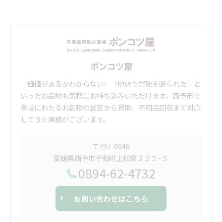
ポンコツ屋
「価値があるかわからない」「他店で買取を断られた」と
いったお品物も気軽にお持ち込みいただけます。西予市で
多岐にわたるお品物の査定から買取、不用品回収まで対応
してきた実績がございます。
〒797-0046
愛媛県西予市宇和町上松葉３２５−５
0894-62-4732
お問い合わせはこちら