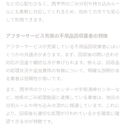
などの心配も少なく、西予市のごみ分別や持ち込みルー
ルにも柔軟に対応してくれるため、初めての方でも安心
して利用できます。
アフターサービス充実の不用品回収業者の特徴
アフターサービスが充実している不用品回収業者にはい
くつかの共通点があります。まず、回収後の問い合わせ
対応が迅速で親切な点が挙げられます。例えば、回収品
の処理状況や追加費用の有無について、明確な説明があ
る業者は信頼性が高いです。
また、西予市のクリーンセンターや宇和清掃センターな
ど、地域のごみ処理施設と連携している業者は、地元の
分別ルールや持ち込みの流れに精通しています。これに
より、回収後も適切な処理が行われているかを確実に確
認できるのが特徴です。