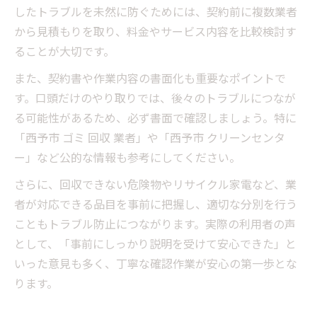
したトラブルを未然に防ぐためには、契約前に複数業者
から見積もりを取り、料金やサービス内容を比較検討す
ることが大切です。
また、契約書や作業内容の書面化も重要なポイントで
す。口頭だけのやり取りでは、後々のトラブルにつなが
る可能性があるため、必ず書面で確認しましょう。特に
「西予市 ゴミ 回収 業者」や「西予市 クリーンセンタ
ー」など公的な情報も参考にしてください。
さらに、回収できない危険物やリサイクル家電など、業
者が対応できる品目を事前に把握し、適切な分別を行う
こともトラブル防止につながります。実際の利用者の声
として、「事前にしっかり説明を受けて安心できた」と
いった意見も多く、丁寧な確認作業が安心の第一歩とな
ります。