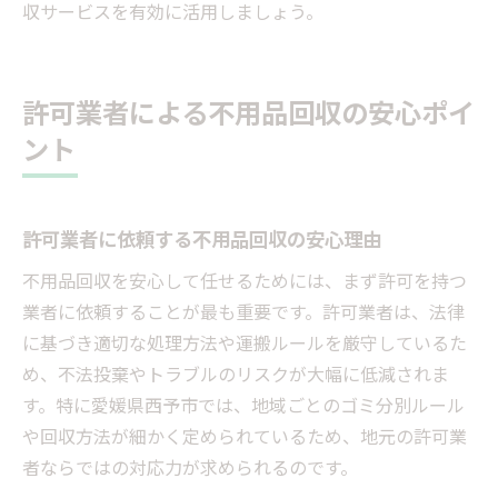
収サービスを有効に活用しましょう。
許可業者による不用品回収の安心ポイ
ント
許可業者に依頼する不用品回収の安心理由
不用品回収を安心して任せるためには、まず許可を持つ
業者に依頼することが最も重要です。許可業者は、法律
に基づき適切な処理方法や運搬ルールを厳守しているた
め、不法投棄やトラブルのリスクが大幅に低減されま
す。特に愛媛県西予市では、地域ごとのゴミ分別ルール
や回収方法が細かく定められているため、地元の許可業
者ならではの対応力が求められるのです。