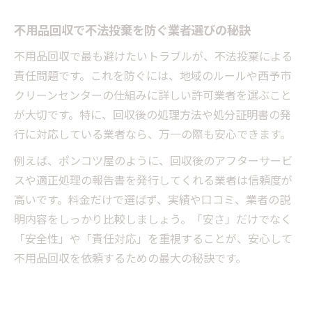
不用品回収で不法投棄を防ぐ業者選びの秘訣
不用品回収で最も避けたいトラブルが、不法投棄による
責任問題です。これを防ぐには、地域のルールや西予市
クリーンセンターの仕組みに詳しい許可業者を選ぶこと
が大切です。特に、回収後の処理方法や処分証明書の発
行に対応している業者なら、万一の際も安心できます。
例えば、ポンコツ屋のように、回収後のアフターサービ
スや適正処理の報告書を発行してくれる業者は信頼度が
高いです。料金だけで選ばず、実績や口コミ、業者の説
明内容をしっかり比較しましょう。「安さ」だけでなく
「安全性」や「責任対応」を重視することが、安心して
不用品回収を依頼するための最大の秘訣です。