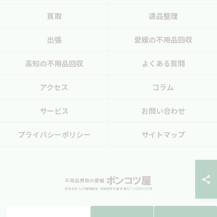
買取
遺品整理
出張
愛媛の不用品回収
高知の不用品回収
よくある質問
アクセス
コラム
サービス
お問い合わせ
プライバシーポリシー
サイトマップ