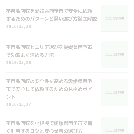
不用品回収を愛媛県西予市で安全に依頼
するためのパターンと賢い選び方徹底解説
2026/05/29
不用品回収とエリア選びを愛媛県西予市
で効率よく進める方法
2026/05/28
不用品回収の安全性を高める愛媛県西予
市で安心して依頼するための見極めポイ
ント
2026/05/27
不用品回収を小規模で愛媛県西予市で賢
く利用するコツと安心業者の選び方