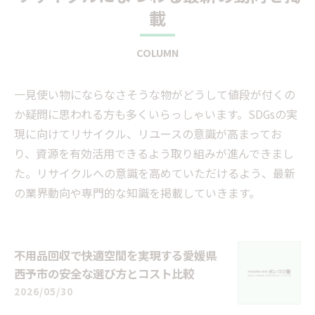
載
COLUMN
一見使い物にならなさそうな物がどうして値段が付くの
か疑問に思われる方も多くいらっしゃいます。SDGsの実
現に向けてリサイクル、リユースの意識が高まってお
り、資源を有効活用できるよう取り組みが進んできまし
た。リサイクルへの意識を高めていただけるよう、最新
の業界動向や専門的な知識を掲載していきます。
不用品回収で快適空間を実現する愛媛県
西予市の安全な選び方とコスト比較
2026/05/30