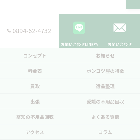
0894-62-4732
お問い合わせLINE
お問い合わせ
コンセプト
お知らせ
料金表
ポンコツ屋の特徴
買取
遺品整理
出張
愛媛の不用品回収
高知の不用品回収
よくある質問
アクセス
コラム