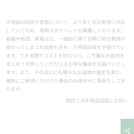
不用品の回収や買取について、より多くのお客様に対応
していくため、高知でのイベントを開催しております。
食器や布団、家電など、一般的に捨てる際に処分費用が
掛かってしまうお品物も含め、不用品回収を手掛けてい
ます。できる限りコストを抑えつつ、ご不要なお品物を
まとめて手放していただけるお得な機会をお届けいたし
ます。また、そのほかにも様々なお品物の査定を承り、
価格にご納得いただけた場合のみ速やかに現金化してお
ります。
高知での不用品回収にお伺い