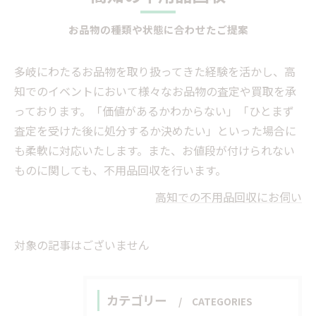
お品物の種類や状態に合わせたご提案
多岐にわたるお品物を取り扱ってきた経験を活かし、高
知でのイベントにおいて様々なお品物の査定や買取を承
っております。「価値があるかわからない」「ひとまず
査定を受けた後に処分するか決めたい」といった場合に
も柔軟に対応いたします。また、お値段が付けられない
ものに関しても、不用品回収を行います。
高知での不用品回収にお伺い
対象の記事はございません
カテゴリー
CATEGORIES